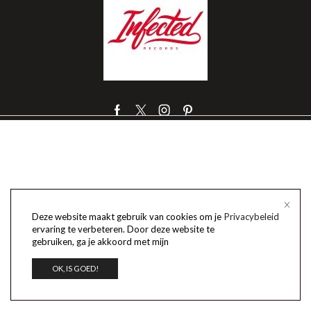
Facebook
Twitter
Instagram
Pinterest
Deze website maakt gebruik van cookies om je
Privacybeleid
ervaring te verbeteren. Door deze website te
gebruiken, ga je akkoord met mijn
OK, IS GOED!